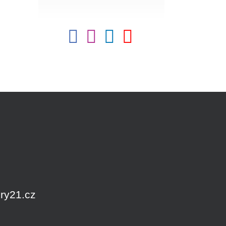
ry21.cz