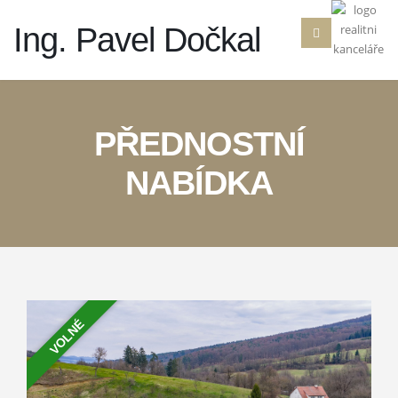
Ing. Pavel Dočkal
PŘEDNOSTNÍ
NABÍDKA
VOLNÉ